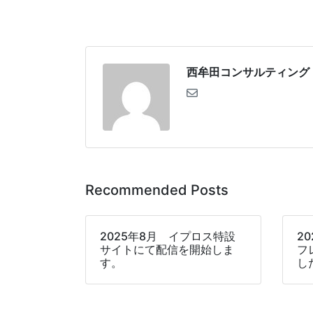
西牟田コンサルティング
Recommended Posts
2025年8月 イプロス特設
2
サイトにて配信を開始しま
フ
す。
し