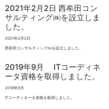
2021年2月2日 西牟田コン
サルティング㈱を設立しま
した。
2021年2月2日
西牟田コンサルティング㈱を設立しました。
2019年9月 ITコーディネ
ータ資格を取得しました。
2019年9月
ITコーディネータ資格を取得しました。