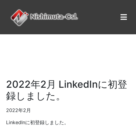
2022年2月 LinkedInに初登
録しました。
2022年2月
LinkedInに初登録しました。